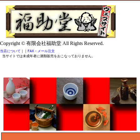
Copyright © 有限会社福助堂 All Rights Reserved.
当店について
｜
｜
FAX・メール注文
当サイトでは未成年者に酒類販売をおこなっておりません。